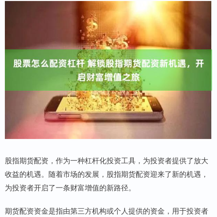
股指期货配资，作为一种杠杆化投资工具，为投资者提供了放大
收益的机遇。随着市场的发展，股指期货配资迎来了新的机遇，
为投资者开启了一条财富增值的新路径。
期货配资资金是指由第三方机构或个人提供的资金，用于投资者