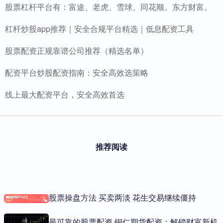
股票杠杆平台有：富途、老虎、雪球、同花顺、东方财富。
杠杆炒股app推荐｜安全合规平台精选｜低息配资工具
股票配资正规靠谱公司推荐（精选名单）
配资平台炒股配资指南：安全高效选策略
线上最大配资平台，安全高效首选
推荐阅读
股票操盘方法 买卖两淡 花生交易继续僵持
最可靠的股票配资 铜仁期货配资：解锁财富新机