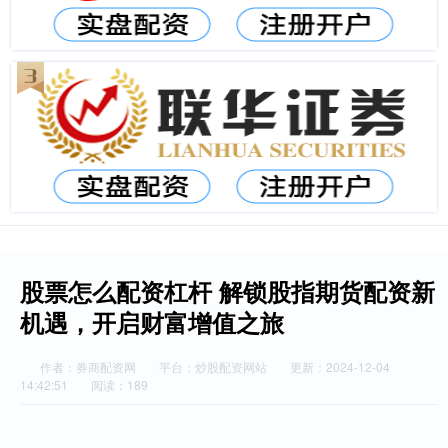
股票怎么配资杠杆 解锁股指期货配资新
机遇，开启财富增值之旅
作者：券商配资网
平台：炒股配资网站
更新：2024-12-04
14:42:51
阅读：189