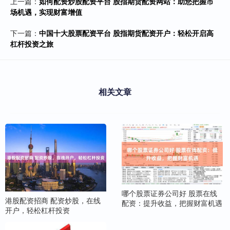
上一篇：
如何配资炒股配资平台 股指期货配资网站：助您把握市
场机遇，实现财富增值
下一篇：
中国十大股票配资平台 股指期货配资开户：轻松开启高
杠杆投资之旅
相关文章
哪个股票证券公司好 股票在线
港股配资招商 配资炒股，在线
配资：提升收益，把握财富机遇
开户，轻松杠杆投资