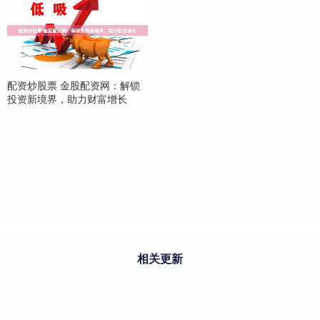
配资炒股票 金股配资网：解锁
投资新境界，助力财富增长
相关更新