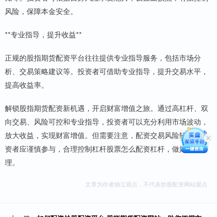
风险，保障本金安全。
**专业指导，提升收益**
正规的股指期货配资平台往往提供专业指导服务，包括市场分
析、交易策略建议等。投资者可借助专业指导，提升交易水平，
提高收益率。
解锁股指期货配资新机遇，开启财富增值之旅。通过高杠杆、双
向交易、风险可控和专业指导，投资者可以充分利用市场波动，
放大收益，实现财富增值。但需要注意，配资交易风险较大，投
资者应谨慎参与，合理控制杠杆股票怎么配资杠杆，做好风险管
理。
文章为作者独立观点，不代表炒股配资网站观点