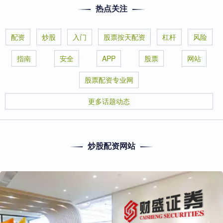
热点关注
配资
炒股
入门
股票按天配资
杠杆
风险
指南
安全
APP
股票
网站
股票配资专业网
更多话题动态
炒股配资网站