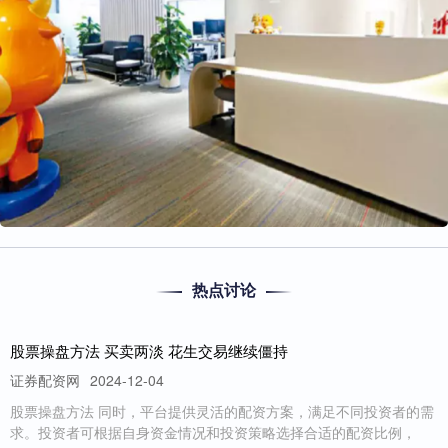
热点讨论
股票操盘方法 买卖两淡 花生交易继续僵持
证券配资网
2024-12-04
股票操盘方法 同时，平台提供灵活的配资方案，满足不同投资者的需
求。投资者可根据自身资金情况和投资策略选择合适的配资比例，