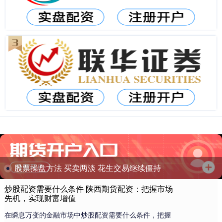
股票操盘方法 买卖两淡 花生交易继续僵持
炒股配资需要什么条件 陕西期货配资：把握市场
先机，实现财富增值
在瞬息万变的金融市场中炒股配资需要什么条件，把握