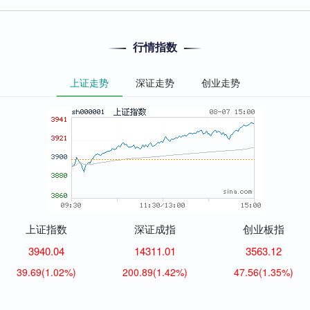
行情指数
上证走势
深证走势
创业走势
上证指数
深证成指
创业板指
3940.04
14311.01
3563.12
39.69
(1.02%)
200.89
(1.42%)
47.56
(1.35%)