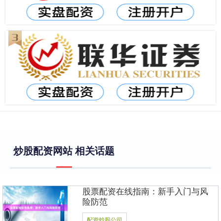
炒股配资网站 相关话题
股票配资在线指南：新手入门与风
险防范
配资炒股公司