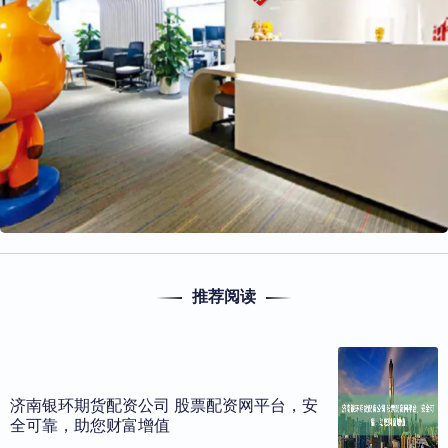
推荐阅读
济南银环期货配资公司 股票配资网平台，安
全可靠，助您财富增值