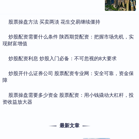
​股票操盘方法 买卖两淡 花生交易继续僵持
​炒股配资需要什么条件 陕西期货配资：把握市场先机，实
现财富增值
​炒股配资利息 炒股入门必备：不可忽视的8大要求
​炒股开什么证券公司 股票配资专业网：安全可靠，资金保
障
​股票操盘需要多少资金 股票配资：用小钱撬动大杠杆，投
资收益放大器
最新文章