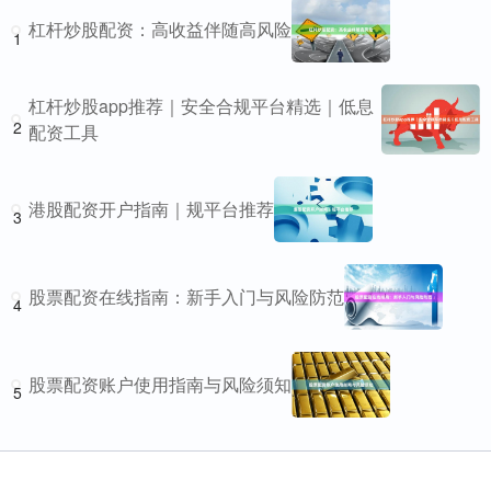
杠杆炒股配资：高收益伴随高风险
1
杠杆炒股app推荐｜安全合规平台精选｜低息
2
配资工具
港股配资开户指南｜规平台推荐
3
股票配资在线指南：新手入门与风险防范
4
股票配资账户使用指南与风险须知
5