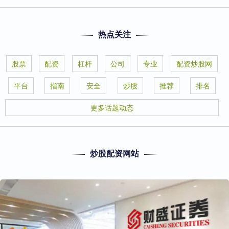
热点关注
股票
配资
杠杆
公司
专业
配资炒股网
平台
指南
安全
炒股
推荐
排名
更多话题动态
炒股配资网站