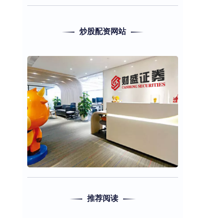
炒股配资网站
推荐阅读