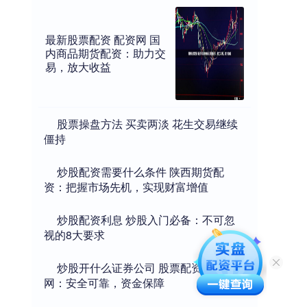
最新股票配资 配资网 国
内商品期货配资：助力交
易，放大收益
​股票操盘方法 买卖两淡 花生交易继续
僵持
​炒股配资需要什么条件 陕西期货配
资：把握市场先机，实现财富增值
​炒股配资利息 炒股入门必备：不可忽
视的8大要求
​炒股开什么证券公司 股票配资专业
网：安全可靠，资金保障