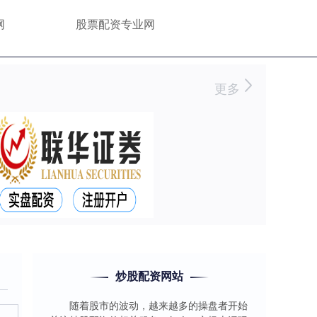
网
股票配资专业网
更多
炒股配资网站
随着股市的波动，越来越多的操盘者开始