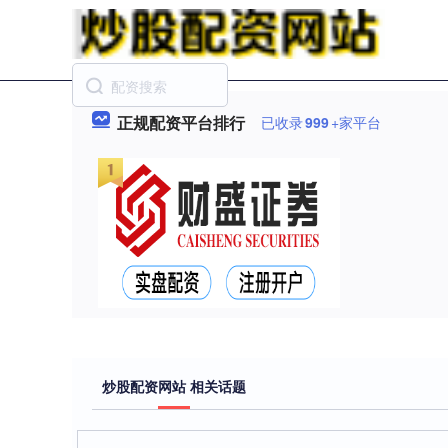
正规配资平台排行
已收录
999
+家平台
炒股配资网站 相关话题