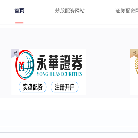
首页
炒股配资网站
证券配资