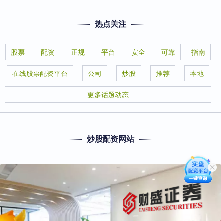
热点关注
股票
配资
正规
平台
安全
可靠
指南
在线股票配资平台
公司
炒股
推荐
本地
更多话题动态
炒股配资网站