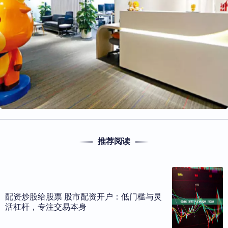
推荐阅读
配资炒股给股票 股市配资开户：低门槛与灵
活杠杆，专注交易本身