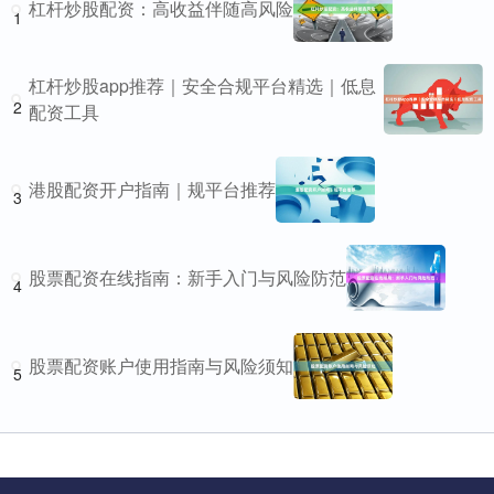
杠杆炒股配资：高收益伴随高风险
1
杠杆炒股app推荐｜安全合规平台精选｜低息
2
配资工具
港股配资开户指南｜规平台推荐
3
股票配资在线指南：新手入门与风险防范
4
股票配资账户使用指南与风险须知
5