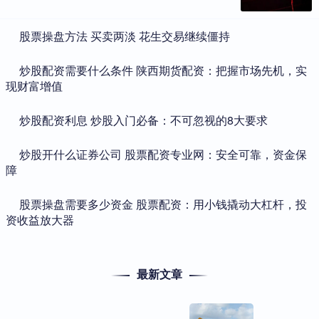
​股票操盘方法 买卖两淡 花生交易继续僵持
​炒股配资需要什么条件 陕西期货配资：把握市场先机，实
现财富增值
​炒股配资利息 炒股入门必备：不可忽视的8大要求
​炒股开什么证券公司 股票配资专业网：安全可靠，资金保
障
​股票操盘需要多少资金 股票配资：用小钱撬动大杠杆，投
资收益放大器
最新文章