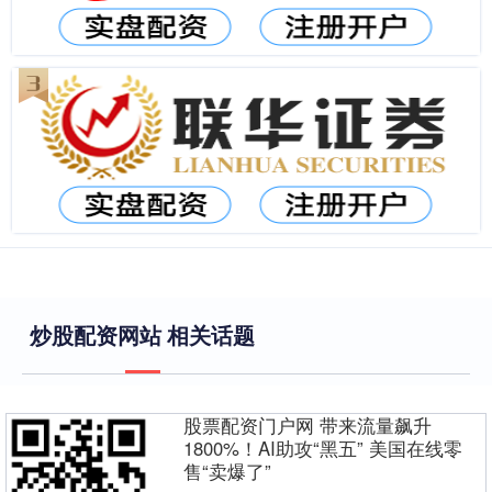
炒股配资网站 相关话题
股票配资门户网 带来流量飙升
1800%！AI助攻“黑五” 美国在线零
售“卖爆了”