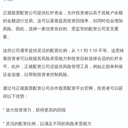
正规股票配资公司提供杠杆资金，允许投资者以高于其账户余额
的金额进行交易。这可以显着提高投资回报率，但同时也会增加
风险。因此，选择一家信誉良好的、受监管的配资公司至关重
要。
这些公司通常提供灵活的配资比例，从 1:1 到 1:10 不等。这意味
着投资者可以根据其风险承受能力和投资目标选择合适的杠杆水
平。此外，正规配资公司还提供风险管理工具，例如止损单和保
证金追缴，以帮助投资者控制风险。
通过与正规股票配资公司合作股票配资平台官网，投资者可以获
得以下优势：
* 放大投资潜力，获得更高的回报
* 灵活的配资比例，以满足不同的风险承受能力