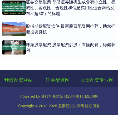
证券交易股票 鼎盛证券随机生成含有中立性、权
威性、客观性、合规性和信息实用性适合网站发
布不超30字的标题
股指期货配资软件 最新股票配资网推荐，助您把
握投资良机
珠海股票配资 股票配资炒股：看懂配资，稳健获
利
炒股配资网站
证券配资网
股票配资专业网
Powered by
炒股配资网站
RSS地图
HTML地图
Copyright
© 2013-2025
股票配资知识网
版权所有