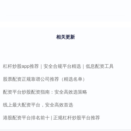
相关更新
杠杆炒股app推荐｜安全合规平台精选｜低息配资工具
股票配资正规靠谱公司推荐（精选名单）
配资平台炒股配资指南：安全高效选策略
线上最大配资平台，安全高效首选
港股配资平台排名前十 | 正规杠杆炒股平台推荐