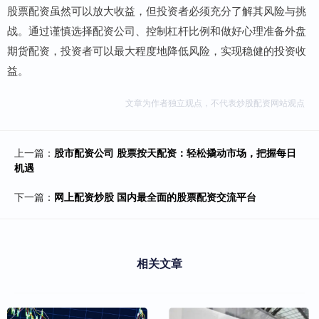
股票配资虽然可以放大收益，但投资者必须充分了解其风险与挑
战。通过谨慎选择配资公司、控制杠杆比例和做好心理准备外盘
期货配资，投资者可以最大程度地降低风险，实现稳健的投资收
益。
文章为作者独立观点，不代表炒股配资网站观点
上一篇：
股市配资公司 股票按天配资：轻松撬动市场，把握每日
机遇
下一篇：
网上配资炒股 国内最全面的股票配资交流平台
相关文章