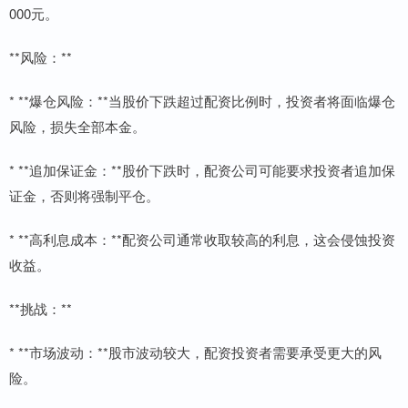
000元。
**风险：**
* **爆仓风险：**当股价下跌超过配资比例时，投资者将面临爆仓
风险，损失全部本金。
* **追加保证金：**股价下跌时，配资公司可能要求投资者追加保
证金，否则将强制平仓。
* **高利息成本：**配资公司通常收取较高的利息，这会侵蚀投资
收益。
**挑战：**
* **市场波动：**股市波动较大，配资投资者需要承受更大的风
险。