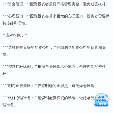
* **资金管理：**配资投资者需要严格管理资金，避免过度杠杆。
* **心理压力：**配资投资会带来巨大的心理压力，投资者需要保
持冷静和理性。
**应对措施：**
* **选择信誉良好的配资公司：**仔细调查配资公司的背景和资
质。
* **控制杠杆比例：**根据自身风险承受能力，合理控制配资杠
杆。
* **制定止损策略：**设置明确的止损点，避免爆仓风险。
* **做好心理准备：**意识到配资投资的风险，做好承受损失的心
理准备。