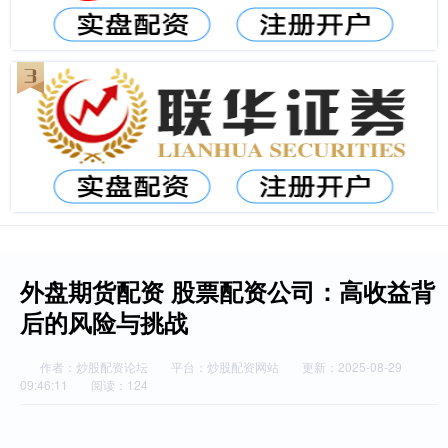
外盘期货配资 股票配资公司：高收益背
后的风险与挑战
作者：炒股配资论坛
平台：炒股配资网站
更新：2025-08-29
09:46:11
阅读：124