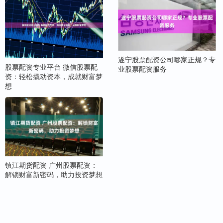
遂宁股票配资公司哪家正规？专
股票配资专业平台 微信股票配
业股票配资服务
资：轻松撬动资本，成就财富梦
想
镇江期货配资 广州股票配资：
解锁财富新密码，助力投资梦想