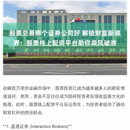
在瞬息万变的金融市场中，股票投资已成为越来越多人的财富增
值途径。然而，资金不足往往成为阻碍投资者实现收益最大化的
瓶颈。此时，股票线上配资平台应运而生，为投资者提供了撬动
财富杠杆的绝佳机会。
**1. 盈透证券 (Interactive Brokers)**