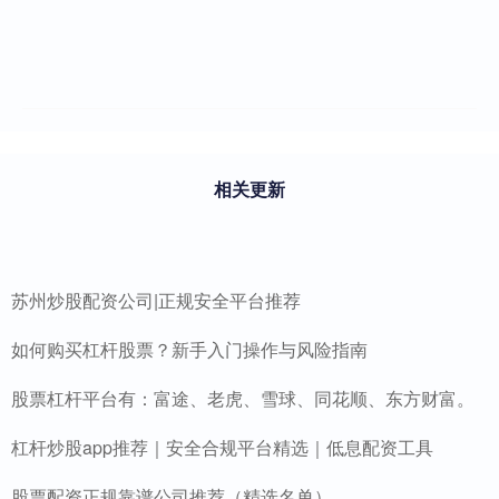
相关更新
苏州炒股配资公司|正规安全平台推荐
如何购买杠杆股票？新手入门操作与风险指南
股票杠杆平台有：富途、老虎、雪球、同花顺、东方财富。
杠杆炒股app推荐｜安全合规平台精选｜低息配资工具
股票配资正规靠谱公司推荐（精选名单）