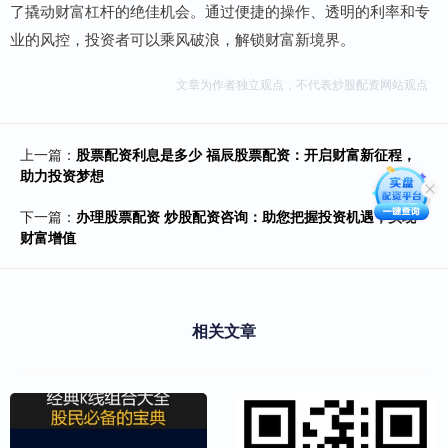
了撬动财富杠杆的绝佳机会。通过便捷的操作、透明的利率和专
业的风控，投资者可以乘风破浪，解锁财富新境界。
文章为作者独立观点，不代表炒股配资网站观点
上一篇：
股票配资利息是多少 福辰股票配资：开启财富新征程，
助力投资梦想
下一篇：
办理股票配资 炒股配资咨询：助您把握投资机遇，实现
财富增值
相关文章