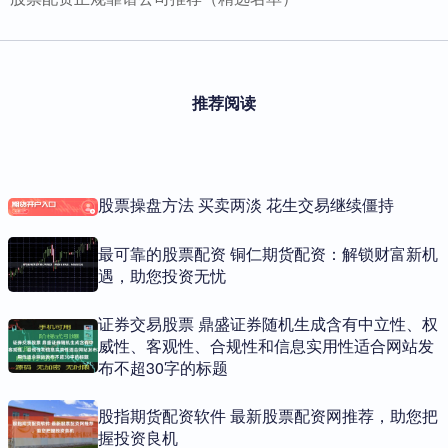
推荐阅读
股票操盘方法 买卖两淡 花生交易继续僵持
最可靠的股票配资 铜仁期货配资：解锁财富新机
遇，助您投资无忧
证券交易股票 鼎盛证券随机生成含有中立性、权
威性、客观性、合规性和信息实用性适合网站发
布不超30字的标题
股指期货配资软件 最新股票配资网推荐，助您把
握投资良机