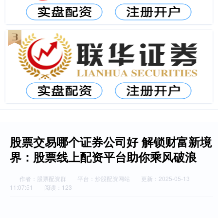
股票交易哪个证券公司好 解锁财富新境
界：股票线上配资平台助你乘风破浪
作者：股票配资群
平台：炒股配资网站
更新：2025-05-13
11:07:51
阅读：123