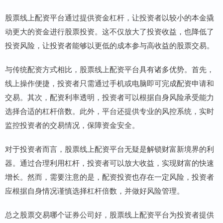
股票线上配资平台通过提供资金杠杆，让投资者以较小的本金撬
动更大的资金进行股票投资。这不仅放大了投资收益，也降低了
投资风险，让投资者能够以更低的成本参与高收益的股票交易。
与传统配资方式相比，股票线上配资平台具有诸多优势。首先，
线上操作便捷，投资者只需通过手机或电脑即可完成配资申请和
交易。其次，配资利率透明，投资者可以根据自身风险承受能力
选择合适的杠杆倍数。此外，平台还提供专业的风控系统，实时
监控投资者的交易情况，保障资金安全。
对于投资者而言，股票线上配资平台无疑是解锁财富新境界的利
器。通过合理利用杠杆，投资者可以放大收益，实现财富的快速
增长。然而，需要注意的是，配资投资也存在一定风险，投资者
应根据自身情况谨慎选择杠杆倍数，并做好风险管理。
总之股票交易哪个证券公司好，股票线上配资平台为投资者提供