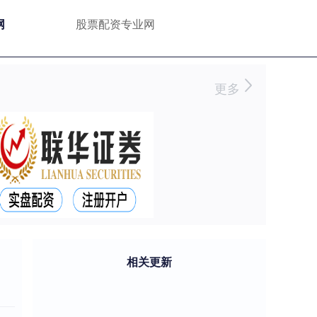
网
股票配资专业网
更多
相关更新