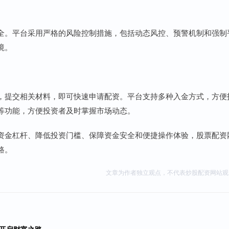
全。平台采用严格的风险控制措施，包括动态风控、预警机制和强制
境。
，提交相关材料，即可快速申请配资。平台支持多种入金方式，方便
等功能，方便投资者及时掌握市场动态。
资金杠杆、降低投资门槛、保障资金安全和便捷操作体验，股票配资
路。
文章为作者独立观点，不代表炒股配资网站观
你开启财富之路