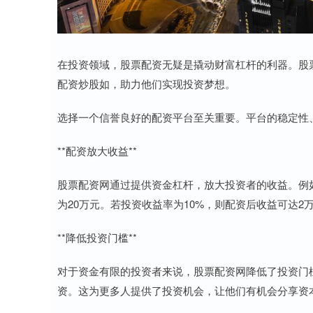
在投资领域，股票配资无疑是撬动财富杠杆的利器。股
配资炒股如，助力他们实现投资梦想。
选择一个信誉良好的配资平台至关重要。平台的稳定性
**配资放大收益**
股票配资网通过提供资金杠杆，放大投资者的收益。例如
为20万元。若投资收益率为10%，则配资后收益可达2
**降低投资门槛**
对于资金有限的投资者来说，股票配资网降低了投资门
资。这为更多人提供了投资机会，让他们有机会分享资