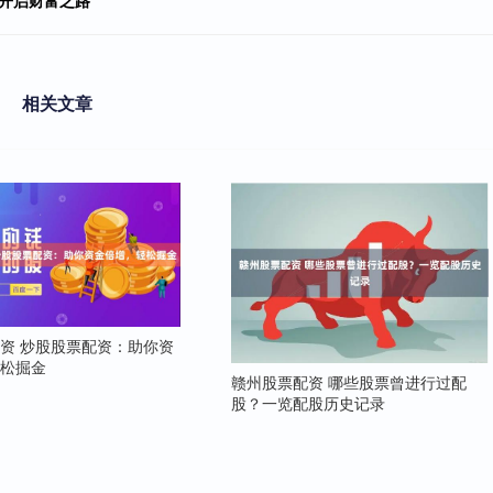
相关文章
资 炒股股票配资：助你资
轻松掘金
赣州股票配资 哪些股票曾进行过配
股？一览配股历史记录