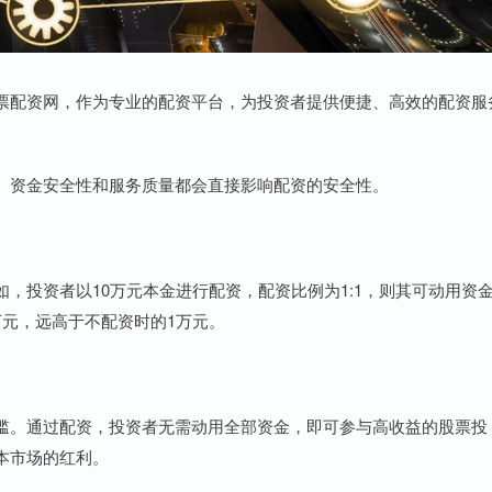
票配资网，作为专业的配资平台，为投资者提供便捷、高效的配资服
、资金安全性和服务质量都会直接影响配资的安全性。
，投资者以10万元本金进行配资，配资比例为1:1，则其可动用资
万元，远高于不配资时的1万元。
槛。通过配资，投资者无需动用全部资金，即可参与高收益的股票投
本市场的红利。