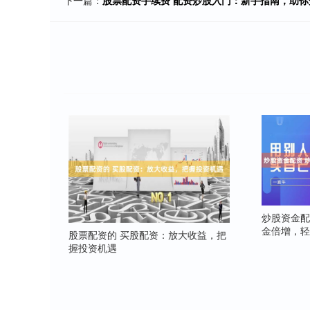
炒股资金配
金倍增，
股票配资的 买股配资：放大收益，把
握投资机遇