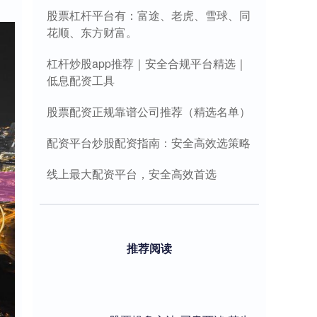
股票杠杆平台有：富途、老虎、雪球、同
花顺、东方财富。
杠杆炒股app推荐｜安全合规平台精选｜
低息配资工具
股票配资正规靠谱公司推荐（精选名单）
配资平台炒股配资指南：安全高效选策略
线上最大配资平台，安全高效首选
推荐阅读