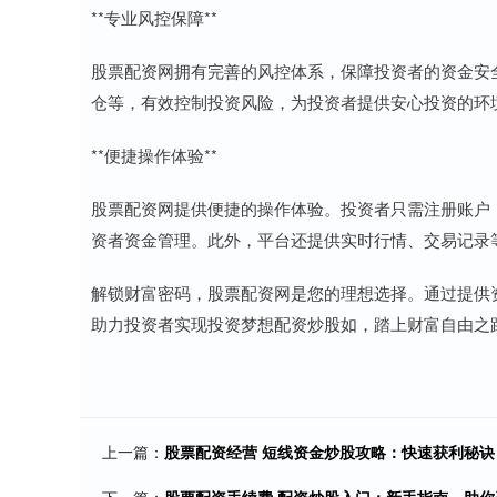
**专业风控保障**
股票配资网拥有完善的风控体系，保障投资者的资金安
仓等，有效控制投资风险，为投资者提供安心投资的环
**便捷操作体验**
股票配资网提供便捷的操作体验。投资者只需注册账户
资者资金管理。此外，平台还提供实时行情、交易记录
解锁财富密码，股票配资网是您的理想选择。通过提供
助力投资者实现投资梦想配资炒股如，踏上财富自由之
上一篇：
股票配资经营 短线资金炒股攻略：快速获利秘诀
下一篇：
股票配资手续费 配资炒股入门：新手指南，助