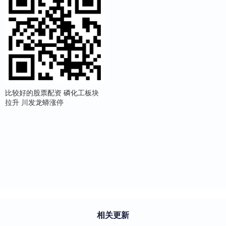
比较好的股票配资 磷化工板块
拉升 川发龙蟒涨停
相关更新