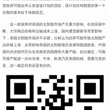
普政府可能会停止发放该计划的贷款，该计划在特朗普的第一个
任期内基本处于休眠状态。
这一政策将对美国的太阳能市场产生重大影响。在供应链中
断、大宗商品价格和运输成本上涨、国内通货膨胀等背景影响
下，美国太阳能市场并不乐观，分析认为此举可能导致太阳能产
品价格上涨，从而影响美国的太阳能项目发展和能源政策。中国
国内光伏组件巨头在东南亚四国拥有大量产能。此次裁定，可能
导致产能进一步向非洲、中东、欧洲乃至美国转移。需要注意的
是，这一裁定目前还是初步的。