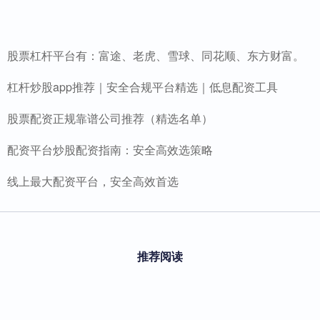
股票杠杆平台有：富途、老虎、雪球、同花顺、东方财富。
杠杆炒股app推荐｜安全合规平台精选｜低息配资工具
股票配资正规靠谱公司推荐（精选名单）
配资平台炒股配资指南：安全高效选策略
线上最大配资平台，安全高效首选
推荐阅读