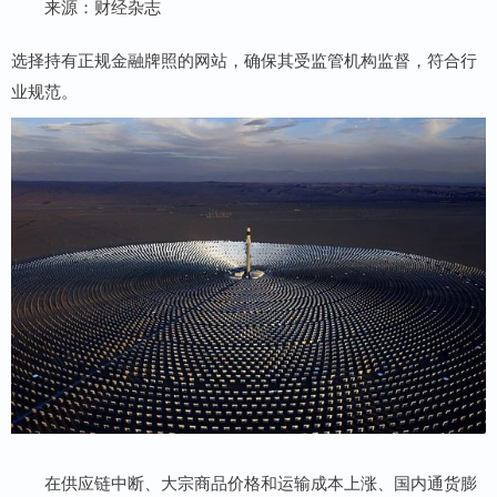
来源：财经杂志
选择持有正规金融牌照的网站，确保其受监管机构监督，符合行
业规范。
在供应链中断、大宗商品价格和运输成本上涨、国内通货膨