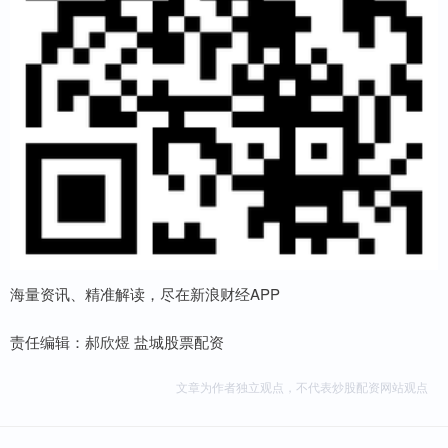
海量资讯、精准解读，尽在新浪财经APP
责任编辑：郝欣煜 盐城股票配资
文章为作者独立观点，不代表炒股配资网站观点