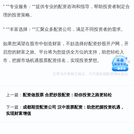
* **专业服务：**提供专业的配资咨询和指导，帮助投资者制定合
理的投资策略。
* **丰富选择：**汇聚众多配资公司，满足不同投资者的需求。
如果您渴望在股市中创造财富，不妨选择好配资炒股开户网，开
启您的财富之旅。平台将为您提供全方位的支持，助您轻松入
市，把握市场机遇股票配资排名，实现投资梦想。
文章为作者独立观点，不代表炒股配资网站观点
上一篇：
配资做股票 合肥炒股配资：助你投资之路更轻松
下一篇：
成都期货配资公司 汉中股票配资：助您把握投资机遇，
实现财富增值