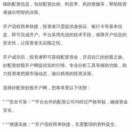
细的配资信息，包括配资比例、利息率、风控措施等，帮助投资
者做出明智的决策。
开户流程简单快捷，投资者只需提供身份证、银行卡等基本信
息，即可完成开户。平台采用先进的技术手段，保障开户信息的
安全性，让投资者无后顾之忧。
开户成功后，投资者即可获得配资资金，开启自己的炒股之旅。
好配资炒股开户网提供实时行情、专业分析工具等辅助功能，助
力投资者把握市场动态，做出精准的投资决策。
选择好配资炒股开户网，您将享受以下优势：
* **安全可靠：**平台合作的配资公司均经过严格审核，确保资金
安全。
* **便捷高效：**开户流程简单快捷，无需繁琐的资料提交。