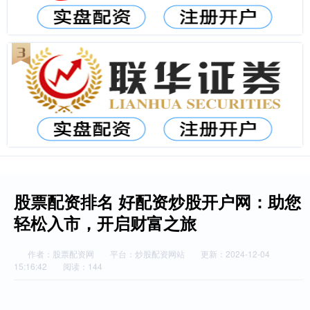
股票配资排名 好配资炒股开户网：助您
轻松入市，开启财富之旅
作者：股票配资网
平台：炒股配资网站
更新：2024-12-04
15:16:42
阅读：144