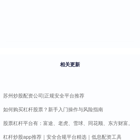
相关更新
苏州炒股配资公司|正规安全平台推荐
如何购买杠杆股票？新手入门操作与风险指南
股票杠杆平台有：富途、老虎、雪球、同花顺、东方财富。
杠杆炒股app推荐｜安全合规平台精选｜低息配资工具