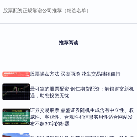
股票配资正规靠谱公司推荐（精选名单）
推荐阅读
股票操盘方法 买卖两淡 花生交易继续僵持
最可靠的股票配资 铜仁期货配资：解锁财富新机
遇，助您投资无忧
证券交易股票 鼎盛证券随机生成含有中立性、权
威性、客观性、合规性和信息实用性适合网站发
布不超30字的标题