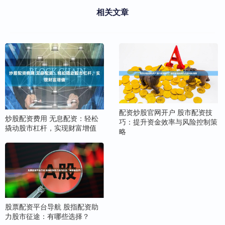
相关文章
配资炒股官网开户 股市配资技
炒股配资费用 无息配资：轻松
巧：提升资金效率与风险控制策
撬动股市杠杆，实现财富增值
略
股票配资平台导航 股指配资助
力股市征途：有哪些选择？