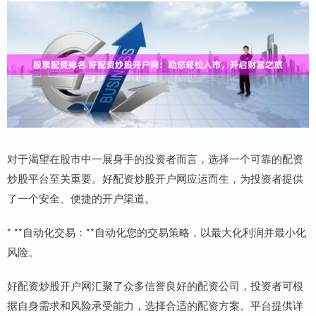
对于渴望在股市中一展身手的投资者而言，选择一个可靠的配资
炒股平台至关重要。好配资炒股开户网应运而生，为投资者提供
了一个安全、便捷的开户渠道。
* **自动化交易：**自动化您的交易策略，以最大化利润并最小化
风险。
好配资炒股开户网汇聚了众多信誉良好的配资公司，投资者可根
据自身需求和风险承受能力，选择合适的配资方案。平台提供详