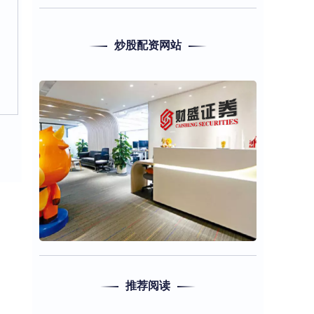
炒股配资网站
推荐阅读