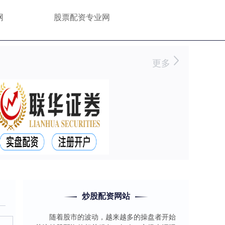
网
股票配资专业网
更多
炒股配资网站
随着股市的波动，越来越多的操盘者开始