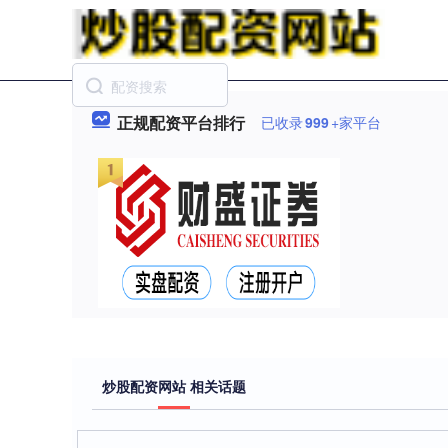
正规配资平台排行
已收录
999
+家平台
炒股配资网站 相关话题