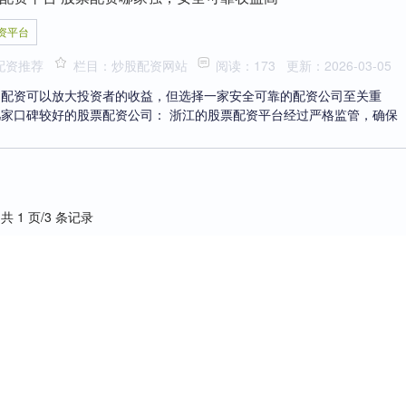
资平台
配资推荐
栏目：炒股配资网站
阅读：173
更新：2026-03-05
，配资可以放大投资者的收益，但选择一家安全可靠的配资公司至关重
家口碑较好的股票配资公司： 浙江的股票配资平台经过严格监管，确保
共 1 页/3 条记录