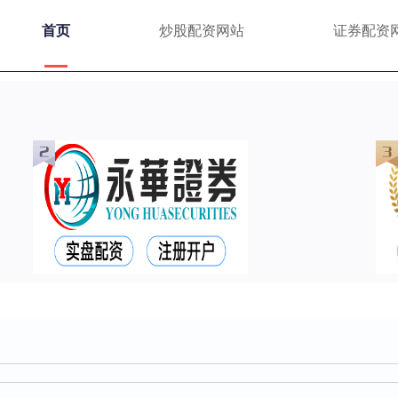
首页
炒股配资网站
证券配资