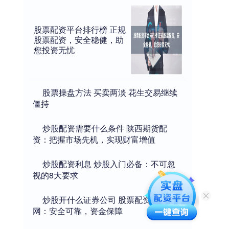
股票配资平台排行榜 正规
股票配资，安全稳健，助
您投资无忧
​股票操盘方法 买卖两淡 花生交易继续
僵持
​炒股配资需要什么条件 陕西期货配
资：把握市场先机，实现财富增值
​炒股配资利息 炒股入门必备：不可忽
视的8大要求
​炒股开什么证券公司 股票配资专业
网：安全可靠，资金保障