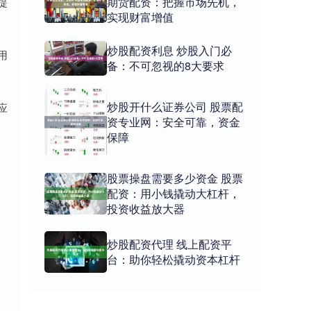
期货配资：把握市场先机，
提
实现财富增值
炒股配资利息 炒股入门必
用
备：不可忽视的8大要求
炒股开什么证券公司 股票配
应
资专业网：安全可靠，资金
保障
股票操盘需要多少资金 股票
配资：用小钱撬动大杠杆，
投资收益放大器
炒股配资代理 线上配资平
台：助你轻松撬动资本杠杆