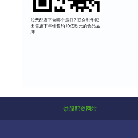
股票配资平台哪个最好? 联合利华拟
出售旗下年销售约10亿欧元的食品品
牌
炒股配资网站