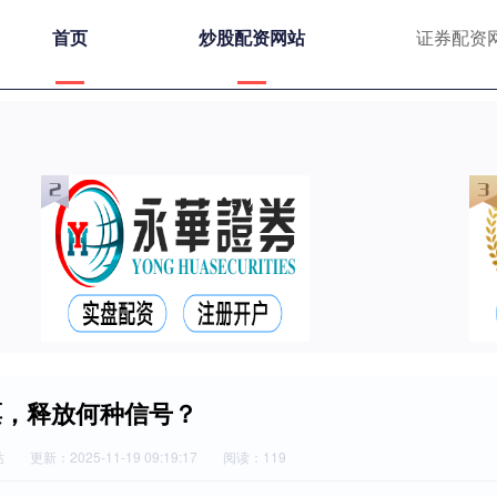
首页
炒股配资网站
证券配资
票，释放何种信号？
站
更新：2025-11-19 09:19:17
阅读：119