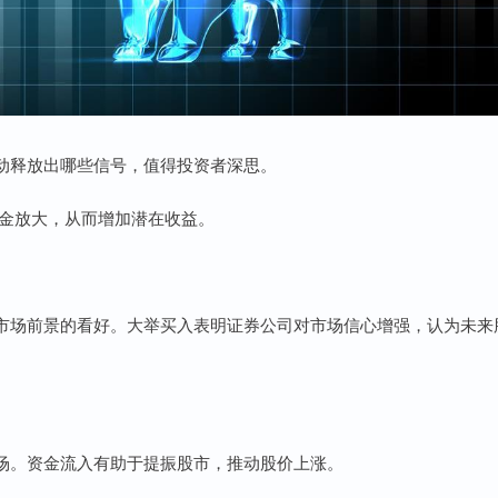
动释放出哪些信号，值得投资者深思。
的资金放大，从而增加潜在收益。
市场前景的看好。大举买入表明证券公司对市场信心增强，认为未来
场。资金流入有助于提振股市，推动股价上涨。