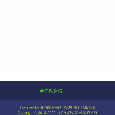
证券配资网
Powered by
炒股配资网站
RSS地图
HTML地图
Copyright
© 2013-2025
股票配资知识网
版权所有