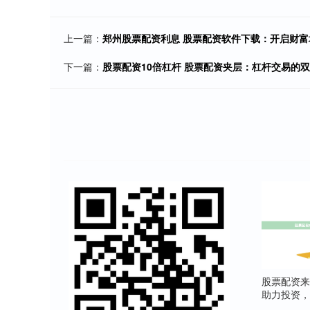
上一篇：
郑州股票配资利息 股票配资软件下载：开启财富
下一篇：
股票配资10倍杠杆 股票配资夹层：杠杆交易的
股票配资来
助力投资