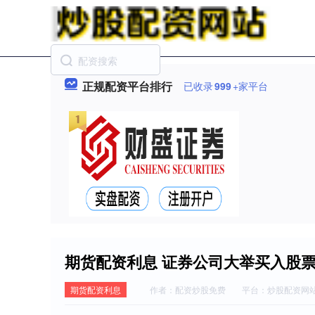
正规配资平台排行
已收录
999
+家平台
期货配资利息 证券公司大举买入股
期货配资利息
作者：配资炒股免费
平台：炒股配资网