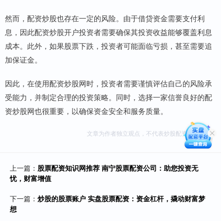
然而，配资炒股也存在一定的风险。由于借贷资金需要支付利
息，因此配资炒股开户投资者需要确保其投资收益能够覆盖利息
成本。此外，如果股票下跌，投资者可能面临亏损，甚至需要追
加保证金。
因此，在使用配资炒股网时，投资者需要谨慎评估自己的风险承
受能力，并制定合理的投资策略。同时，选择一家信誉良好的配
资炒股网也很重要，以确保资金安全和服务质量。
文章为作者独立观点，不代表炒股配资网站观点
上一篇：
股票配资知识网推荐 南宁股票配资公司：助您投资无
忧，财富增值
下一篇：
炒股的股票账户 实盘股票配资：资金杠杆，撬动财富梦
想