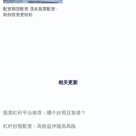
配资期货配资 茂名股票配资：
助你投资更轻松
相关更新
股票杠杆平台推荐：哪个好用且靠谱？
杠杆炒股配资：高收益伴随高风险