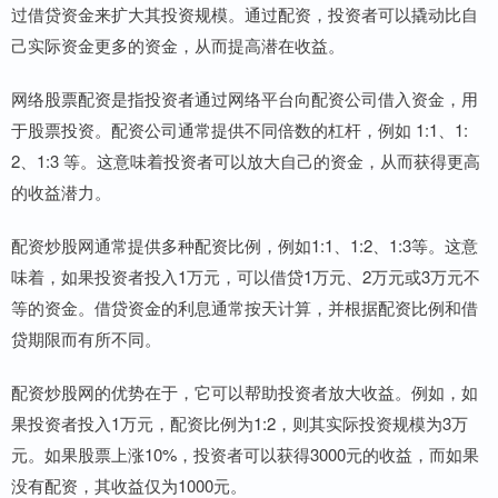
过借贷资金来扩大其投资规模。通过配资，投资者可以撬动比自
己实际资金更多的资金，从而提高潜在收益。
网络股票配资是指投资者通过网络平台向配资公司借入资金，用
于股票投资。配资公司通常提供不同倍数的杠杆，例如 1:1、1:
2、1:3 等。这意味着投资者可以放大自己的资金，从而获得更高
的收益潜力。
配资炒股网通常提供多种配资比例，例如1:1、1:2、1:3等。这意
味着，如果投资者投入1万元，可以借贷1万元、2万元或3万元不
等的资金。借贷资金的利息通常按天计算，并根据配资比例和借
贷期限而有所不同。
配资炒股网的优势在于，它可以帮助投资者放大收益。例如，如
果投资者投入1万元，配资比例为1:2，则其实际投资规模为3万
元。如果股票上涨10%，投资者可以获得3000元的收益，而如果
没有配资，其收益仅为1000元。