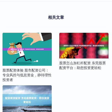
相关文章
股票怎么加杠杆配资 东莞股票
配资平台：助您投资更轻松
股票配资体验 股市配资公司：
专业风控与低息资金，静待理性
投资者