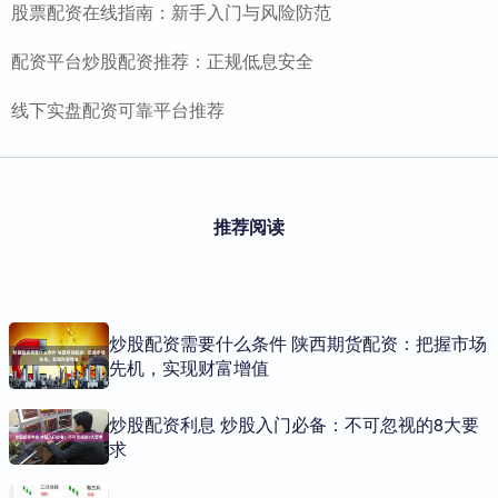
股票配资在线指南：新手入门与风险防范
配资平台炒股配资推荐：正规低息安全
线下实盘配资可靠平台推荐
推荐阅读
炒股配资需要什么条件 陕西期货配资：把握市场
先机，实现财富增值
炒股配资利息 炒股入门必备：不可忽视的8大要
求