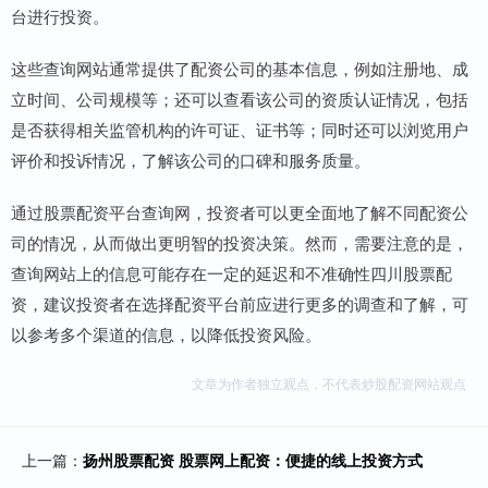
台进行投资。
这些查询网站通常提供了配资公司的基本信息，例如注册地、成
立时间、公司规模等；还可以查看该公司的资质认证情况，包括
是否获得相关监管机构的许可证、证书等；同时还可以浏览用户
评价和投诉情况，了解该公司的口碑和服务质量。
通过股票配资平台查询网，投资者可以更全面地了解不同配资公
司的情况，从而做出更明智的投资决策。然而，需要注意的是，
查询网站上的信息可能存在一定的延迟和不准确性四川股票配
资，建议投资者在选择配资平台前应进行更多的调查和了解，可
以参考多个渠道的信息，以降低投资风险。
文章为作者独立观点，不代表炒股配资网站观点
上一篇：
扬州股票配资 股票网上配资：便捷的线上投资方式