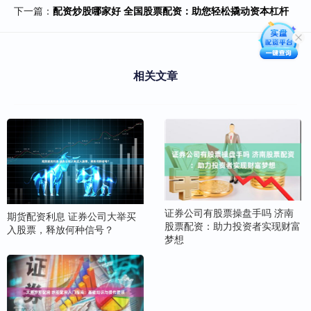
下一篇：
配资炒股哪家好 全国股票配资：助您轻松撬动资本杠杆
相关文章
证券公司有股票操盘手吗 济南
期货配资利息 证券公司大举买
股票配资：助力投资者实现财富
入股票，释放何种信号？
梦想