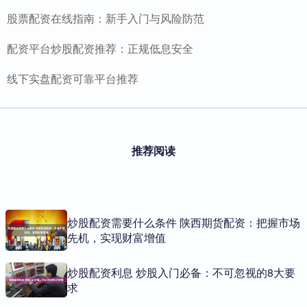
股票配资在线指南：新手入门与风险防范
配资平台炒股配资推荐：正规低息安全
线下实盘配资可靠平台推荐
推荐阅读
炒股配资需要什么条件 陕西期货配资：把握市场
先机，实现财富增值
炒股配资利息 炒股入门必备：不可忽视的8大要
求