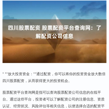
* **放大投资资金：**通过配资，你可以将你的投资资金放大数倍
四川股票配资，从而获得更大的投资机会。
股票配资平台查询网是指可以查询股票配资公司信息的在线平
台。通过这些平台，投资者可以了解配资公司的注册信息、资质
认证、经营状况、风险评估等相关信息，以便选择合适的配资平