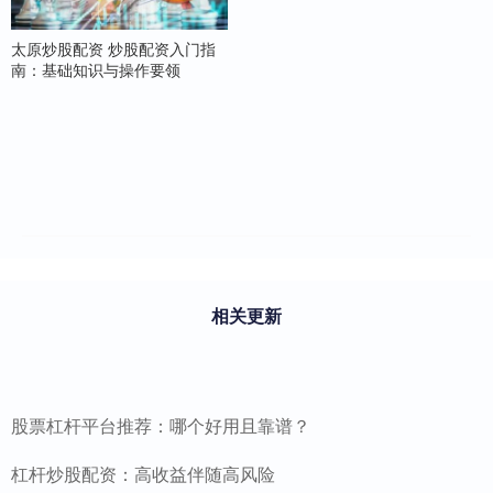
太原炒股配资 炒股配资入门指
南：基础知识与操作要领
相关更新
股票杠杆平台推荐：哪个好用且靠谱？
杠杆炒股配资：高收益伴随高风险