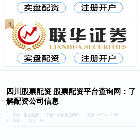
四川股票配资 股票配资平台查询网：了
解配资公司信息
作者：配资股票
平台：炒股配资网站
更新：2024-12-26
19:08:51
阅读：64